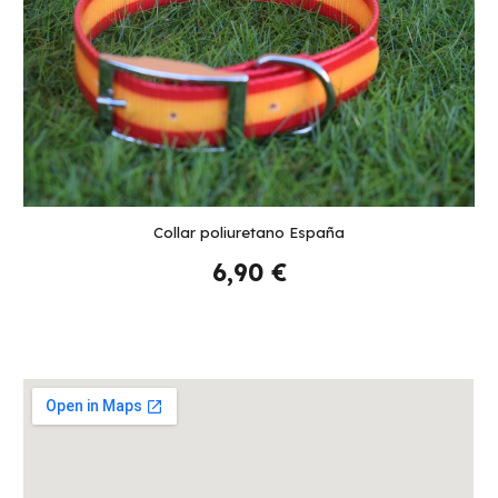
Collar poliuretano España
6,90 €