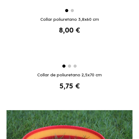
Collar poliuretano 3,8x60 cm
8,00
€
Collar de poliuretano 2,5x70 cm
5,75
€