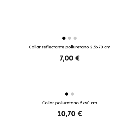
Collar reflectante poliuretano 2,5x70 cm
7,00
€
Collar poliuretano 5x60 cm
10,70
€